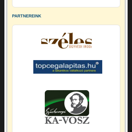
PARTNEREINK