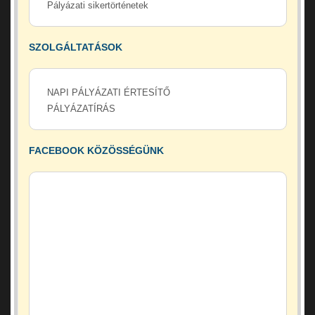
Pályázati sikertörténetek
SZOLGÁLTATÁSOK
NAPI PÁLYÁZATI ÉRTESÍTŐ
PÁLYÁZATÍRÁS
FACEBOOK KÖZÖSSÉGÜNK