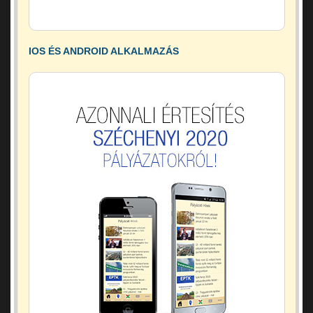
IOS ÉS ANDROID ALKALMAZÁS