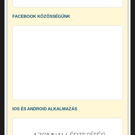
FACEBOOK KÖZÖSSÉGÜNK
IOS ÉS ANDROID ALKALMAZÁS