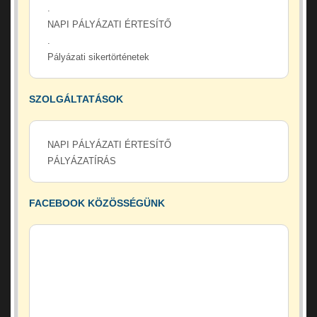
.
NAPI PÁLYÁZATI ÉRTESÍTŐ
.
Pályázati sikertörténetek
SZOLGÁLTATÁSOK
NAPI PÁLYÁZATI ÉRTESÍTŐ
PÁLYÁZATÍRÁS
FACEBOOK KÖZÖSSÉGÜNK