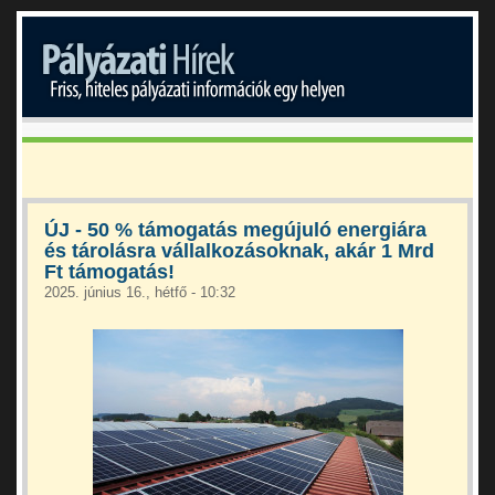
ÚJ - 50 % támogatás megújuló energiára
és tárolásra vállalkozásoknak, akár 1 Mrd
Ft támogatás!
2025. június 16., hétfő - 10:32