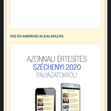
IOS ÉS ANDROID ALKALMAZÁS