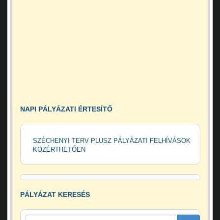
NAPI PÁLYÁZATI ÉRTESÍTŐ
SZÉCHENYI TERV PLUSZ PÁLYÁZATI FELHÍVÁSOK
KÖZÉRTHETŐEN
PÁLYÁZAT KERESÉS