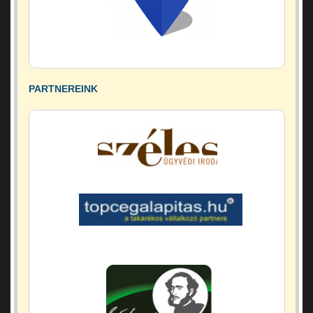
PARTNEREINK